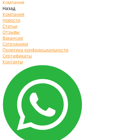
Компания
Назад
Компания
Новости
Статьи
Отзывы
Вакансии
Сотрудники
Политика конфидециальности
Сертификаты
Контакты