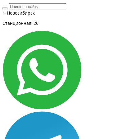
г. Новосибирск
Станционная, 26