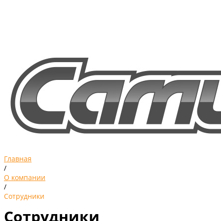
Главная
/
О компании
/
Сотрудники
Сотрудники