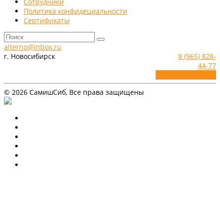
Сотрудники
Политика конфидециальности
Сертификаты
alterno@inbox.ru
г. Новосибирск
8 (965) 828-
44-77
Обратный звонок
© 2026 СамишСиб, Все права защищены