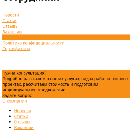
Новости
Статьи
Отзывы
Вакансии
Сотрудники
Политика конфидециальности
Сертификаты
Нужна консультация?
Подробно расскажем о наших услугах, видах работ и типовых
проектах, рассчитаем стоимость и подготовим
индивидуальное предложение!
Задать вопрос
О компании
Новости
Статьи
Отзывы
Вакансии